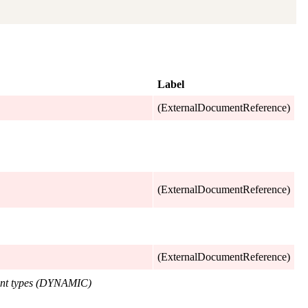
Label
(ExternalDocumentReference)
(ExternalDocumentReference)
(ExternalDocumentReference)
nt types (DYNAMIC)