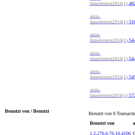
dataelement2016(1)-
48
aktin-
dataelement2016(1)-
51
aktin-
dataelement2016(1)-
54
aktin-
dataelement2016(1)-
54
aktin-
dataelement2016(1)-
54
aktin-
dataelement2016(1)-
57
Benutzt von / Benutzt
Benutzt von 0 Transacti
Benutzt von
a
1.2.276.0.76.10.4106