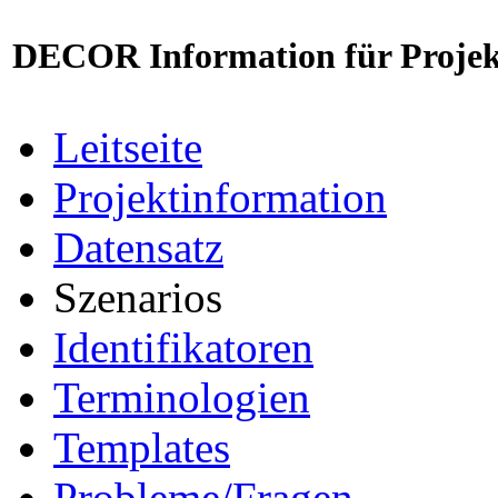
DECOR Information für Projek
Leitseite
Projektinformation
Datensatz
Szenarios
Identifikatoren
Terminologien
Templates
Probleme/Fragen