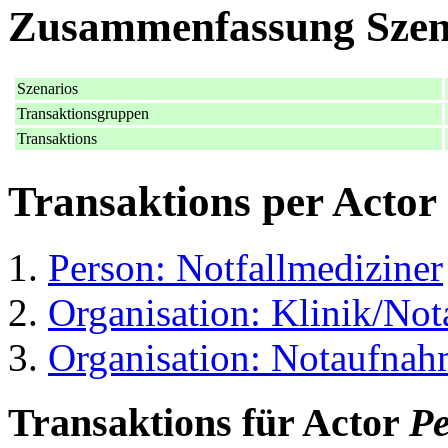
Zusammenfassung Szen
Szenarios
Transaktionsgruppen
Transaktions
Transaktions per Actor
Person: Notfallmediziner
Organisation: Klinik/No
Organisation: Notaufnah
Transaktions für Actor
Pe